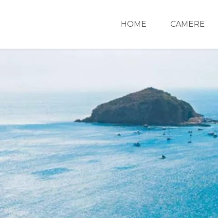
HOME
CAMERE