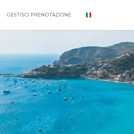
GESTISCI PRENOTAZIONE