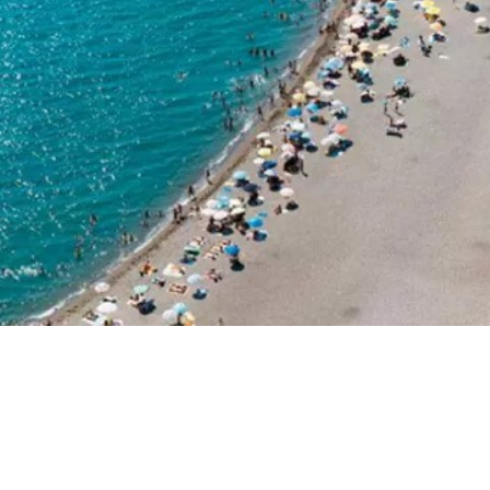
Powered by